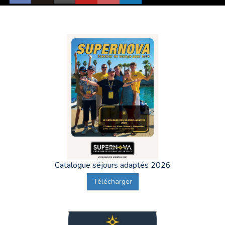
Catalogue séjours adaptés 2026
Télécharger