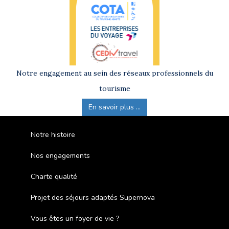
Notre engagement au sein des réseaux professionnels du
tourisme
En savoir plus ...
Notre histoire
Nos engagements
Charte qualité
Projet des séjours adaptés Supernova
Vous êtes un foyer de vie ?