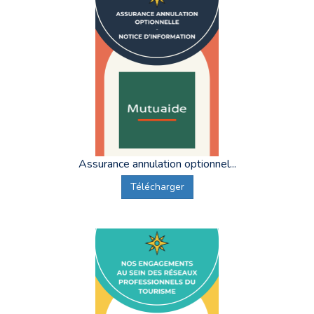
Assurance annulation optionnel...
Télécharger