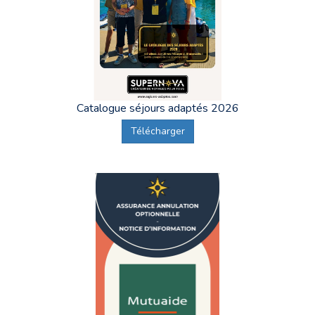
Catalogue séjours adaptés 2026
Télécharger