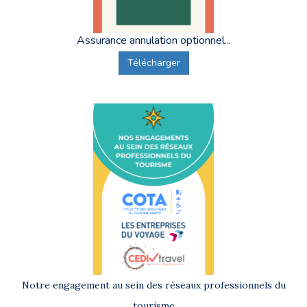
Assurance annulation optionnel...
Télécharger
Notre engagement au sein des réseaux professionnels du
tourisme