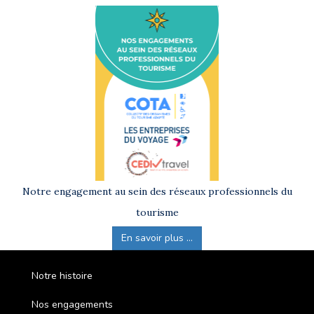
Notre engagement au sein des réseaux professionnels du
tourisme
En savoir plus ...
Notre histoire
Nos engagements