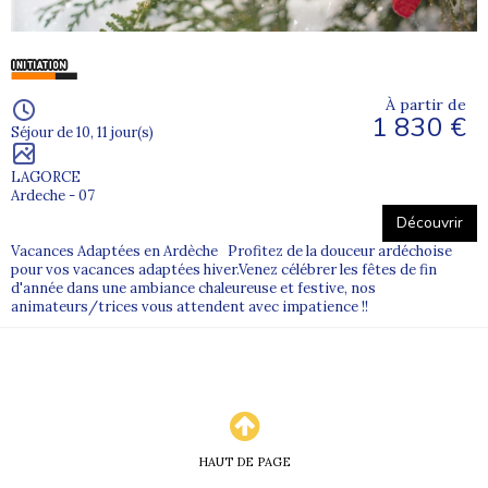
À partir de
1 830 €
Séjour de 10, 11 jour(s)
LAGORCE
Ardeche - 07
Découvrir
Vacances Adaptées en Ardèche Profitez de la douceur ardéchoise
pour vos vacances adaptées hiver.Venez célébrer les fêtes de fin
d'année dans une ambiance chaleureuse et festive, nos
animateurs/trices vous attendent avec impatience !!
HAUT DE PAGE