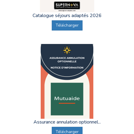
Catalogue séjours adaptés 2026
Télécharger
Assurance annulation optionnel...
Télécharger