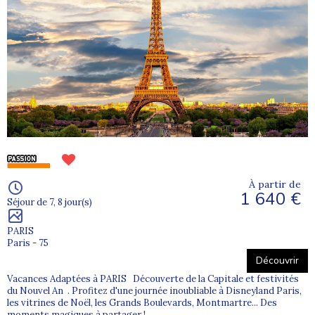
À partir de
1 640 €
Séjour de 7, 8 jour(s)
PARIS
Paris - 75
Découvrir
Vacances Adaptées à PARIS Découverte de la Capitale et festivités
du Nouvel An . Profitez d'une journée inoubliable à Disneyland Paris,
les vitrines de Noël, les Grands Boulevards, Montmartre... Des
moments magiques à partager !