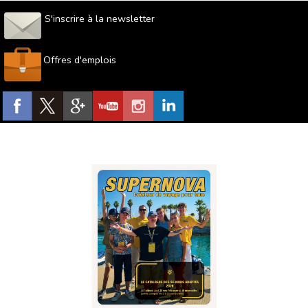
S'inscrire à la newsletter
Offres d'emplois