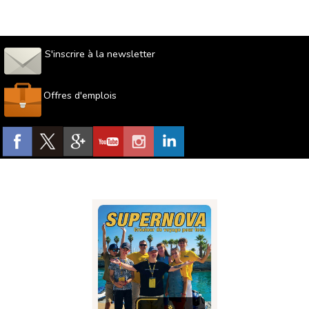
S'inscrire à la newsletter
Offres d'emplois