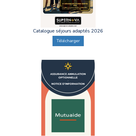
Catalogue séjours adaptés 2026
Télécharger