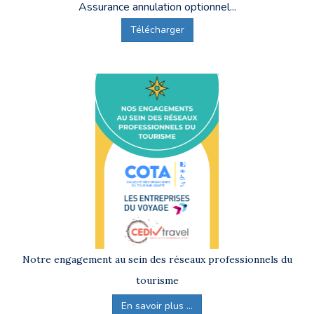
Assurance annulation optionnel...
Télécharger
Notre engagement au sein des réseaux professionnels du
tourisme
En savoir plus ...