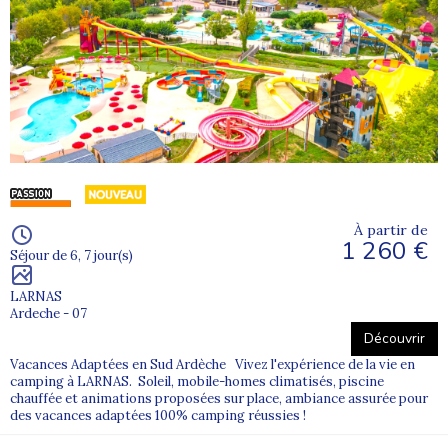
À partir de
1 260 €
Séjour de 6, 7 jour(s)
LARNAS
Ardeche - 07
Découvrir
Vacances Adaptées en Sud Ardèche Vivez l'expérience de la vie en
camping à LARNAS. Soleil, mobile-homes climatisés, piscine
chauffée et animations proposées sur place, ambiance assurée pour
des vacances adaptées 100% camping réussies !