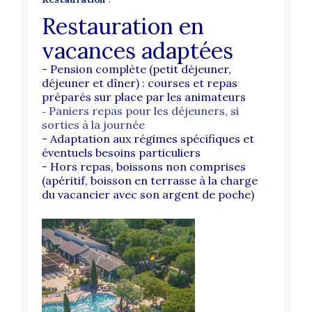
Restauration en
vacances adaptées
- Pension complète (petit déjeuner,
déjeuner et dîner) : courses et repas
préparés sur place par les animateurs
Paniers repas pour les déjeuners, si
-
sorties à la journée
- Adaptation aux régimes spécifiques et
éventuels besoins particuliers
- Hors repas, boissons non comprises
(apéritif, boisson en terrasse à la charge
du vacancier avec son argent de poche)