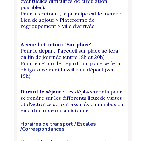
éventuelles difficultés de circulation
possibles).
Pour les retours, le principe est le même :
Lieu de séjour > Plateforme de
regroupement > Ville d'arrivée
Accueil et retour "Sur place"
:
Pour le départ, l'accueil sur place se fera
en fin de journée (entre 18h et 20h).
Pour le retour,
le
départ sur place se fera
obligatoirement la veille du départ (vers
19h).
Durant le séjour :
Les déplacements pour
se rendre sur les différents lieux de visites
et d'activités seront assurés en minibus ou
en autocar selon la distance.
Horaires de transport / Escales
/Correspondances