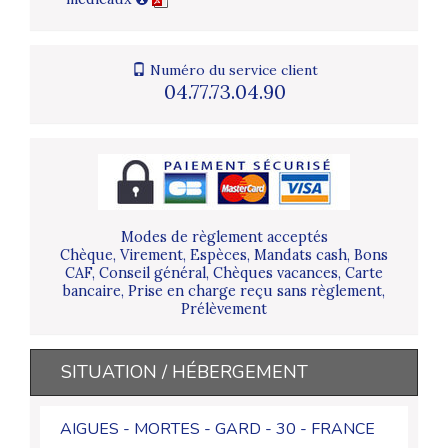
Numéro du service client
04.77.73.04.90
Modes de règlement acceptés
Chèque, Virement, Espèces, Mandats cash, Bons
CAF, Conseil général, Chèques vacances, Carte
bancaire, Prise en charge reçu sans règlement,
Prélèvement
SITUATION / HÉBERGEMENT
AIGUES - MORTES - GARD - 30 - FRANCE