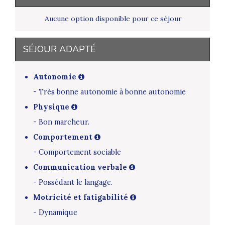
Aucune option disponible pour ce séjour
SÉJOUR ADAPTÉ
Autonomie
- Très bonne autonomie à bonne autonomie
Physique
- Bon marcheur.
Comportement
- Comportement sociable
Communication verbale
- Possédant le langage.
Motricité et fatigabilité
- Dynamique