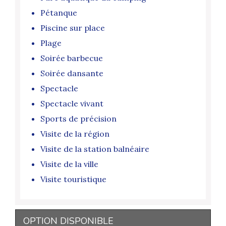
Pétanque
Piscine sur place
Plage
Soirée barbecue
Soirée dansante
Spectacle
Spectacle vivant
Sports de précision
Visite de la région
Visite de la station balnéaire
Visite de la ville
Visite touristique
OPTION DISPONIBLE