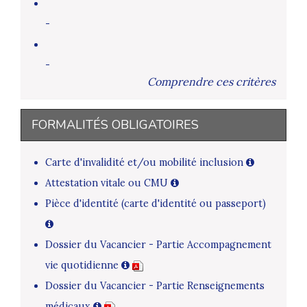
-
-
Comprendre ces critères
FORMALITÉS OBLIGATOIRES
Carte d'invalidité et/ou mobilité inclusion
Attestation vitale ou CMU
Pièce d'identité (carte d'identité ou passeport)
Dossier du Vacancier - Partie Accompagnement
vie quotidienne
Dossier du Vacancier - Partie Renseignements
médicaux