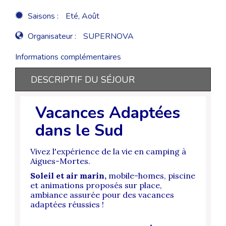
Saisons :
Eté, Août
Organisateur :
SUPERNOVA
Informations complémentaires
DESCRIPTIF DU SÉJOUR
Vacances Adaptées
dans le Sud
Vivez l'expérience de la vie en camping à
Aigues-Mortes.
Soleil et air marin,
mobile-homes, piscine
et animations proposés sur place,
ambiance assurée pour des vacances
adaptées réussies !