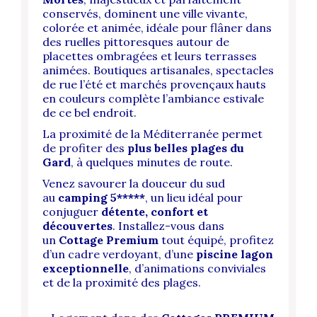
conservés, dominent une ville vivante,
colorée et animée, idéale pour flâner dans
des ruelles pittoresques autour de
placettes ombragées et leurs terrasses
animées. Boutiques artisanales, spectacles
de rue l’été et marchés provençaux hauts
en couleurs complète l’ambiance estivale
de ce bel endroit.
La proximité de la Méditerranée permet
de profiter des
plus belles plages du
Gard
, à quelques minutes de route.
Venez savourer la douceur du sud
au
camping 5*****
, un lieu idéal pour
conjuguer
détente, confort et
découvertes
. Installez-vous dans
un
Cottage Premium
tout équipé, profitez
d’un cadre verdoyant, d’une
piscine lagon
exceptionnelle
, d’animations conviviales
et de la proximité des plages.