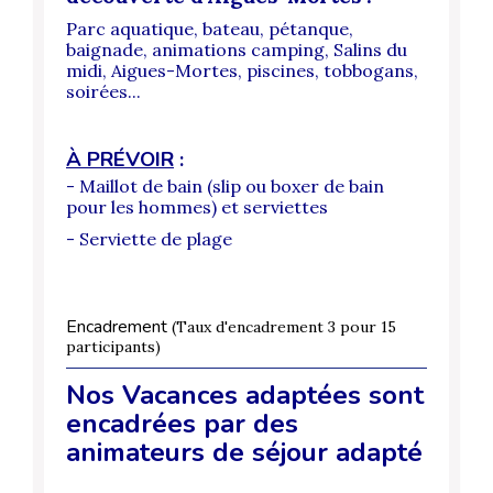
Parc aquatique, bateau, pétanque,
baignade, animations camping, Salins du
midi, Aigues-Mortes, piscines, tobbogans,
soirées...
À PRÉVOIR
:
- Maillot de bain (slip ou boxer de bain
pour les hommes) et serviettes
- Serviette de plage
Encadrement
(Taux d'encadrement 3 pour 15
participants)
Nos Vacances adaptées sont
encadrées par des
animateurs de séjour adapté