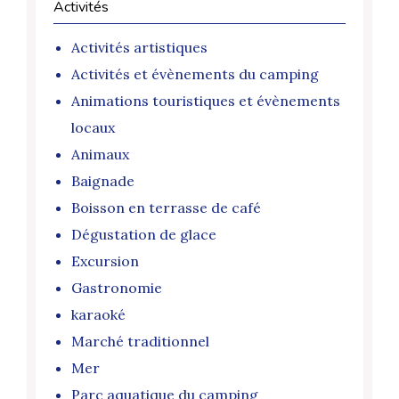
Activités
Activités artistiques
Activités et évènements du camping
Animations touristiques et évènements
locaux
Animaux
Baignade
Boisson en terrasse de café
Dégustation de glace
Excursion
Gastronomie
karaoké
Marché traditionnel
Mer
Parc aquatique du camping