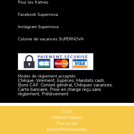
Pour les fratries
Facebook Supernova
Instagram Supernova
Colonie de vacances SUPERNOVA
Modes de règlement acceptés
Chèque, Virement, Espèces, Mandats cash,
Bons CAF, Conseil général, Chèques vacances,
Carte bancaire, Prise en charge reçu sans
règlement, Prélèvement
C.G.V
Mentions Légales
Plan du site
Espace Professionnels