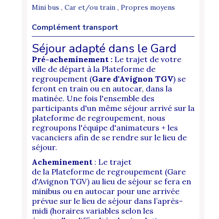
Mini bus , Car et/ou train , Propres moyens
Complément transport
Séjour adapté dans le Gard
Pré-acheminement :
Le trajet de votre
ville de départ à la Plateforme de
regroupement (
Gare d'Avignon TGV
) se
feront en train ou en autocar, dans la
matinée. Une fois l'ensemble des
participants d'un même séjour arrivé sur la
plateforme de regroupement, nous
regroupons l'équipe d'animateurs + les
vacanciers afin de se rendre sur le lieu de
séjour.
Acheminement
: Le trajet
de la Plateforme de regroupement (Gare
d'Avignon TGV) au lieu de séjour se fera en
minibus ou en autocar pour une arrivée
prévue sur le lieu de séjour dans l’après-
midi (horaires variables selon les