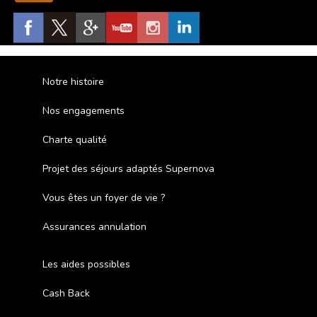
Notre histoire
Nos engagements
Charte qualité
Projet des séjours adaptés Supernova
Vous êtes un foyer de vie ?
Assurances annulation
Les aides possibles
Cash Back