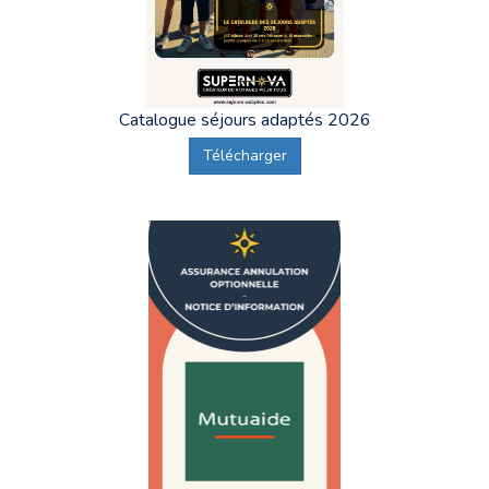
Catalogue séjours adaptés 2026
Télécharger