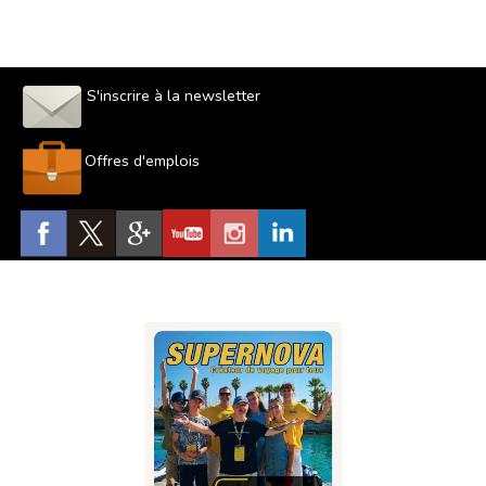
S'inscrire à la newsletter
Offres d'emplois