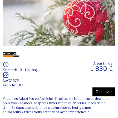
À partir de
1 830 €
Séjour de 10, 11 jour(s)
LAGORCE
Ardeche - 07
Découvrir
Vacances Adaptées en Ardèche Profitez de la douceur ardéchoise
pour vos vacances adaptées hiver.Venez célébrer les fêtes de fin
d'année dans une ambiance chaleureuse et festive, nos
animateurs/trices vous attendent avec impatience !!