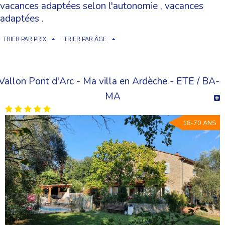
vacances adaptées selon l'autonomie
,
vacances
adaptées
.
TRIER PAR PRIX
TRIER PAR ÂGE
Vallon Pont d'Arc - Ma villa en Ardèche - ETE / BA-
MA
18-70 ANS