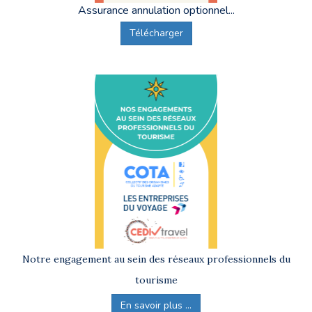
Assurance annulation optionnel...
Télécharger
Notre engagement au sein des réseaux professionnels du
tourisme
En savoir plus ...