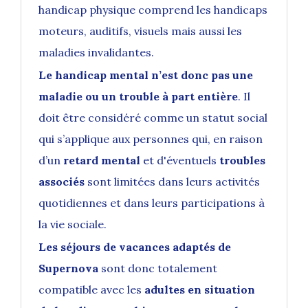
handicap physique comprend les handicaps
moteurs, auditifs, visuels mais aussi les
maladies invalidantes.
Le handicap mental n’est donc pas une
maladie ou un trouble à part entière
. Il
doit être considéré comme un statut social
qui s’applique aux personnes qui, en raison
d’un
retard mental
et d'éventuels
troubles
associés
sont limitées dans leurs activités
quotidiennes et dans leurs participations à
la vie sociale.
Les séjours de vacances adaptés de
Supernova
sont donc totalement
compatible avec les
adultes en situation