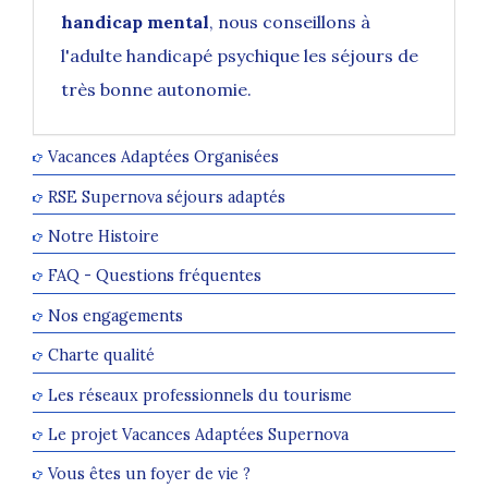
handicap mental
, nous conseillons à
l'
adulte handicapé psychique les séjours de
très bonne autonomie
.
Vacances Adaptées Organisées
RSE Supernova séjours adaptés
Notre Histoire
FAQ - Questions fréquentes
Nos engagements
Charte qualité
Les réseaux professionnels du tourisme
Le projet Vacances Adaptées Supernova
Vous êtes un foyer de vie ?