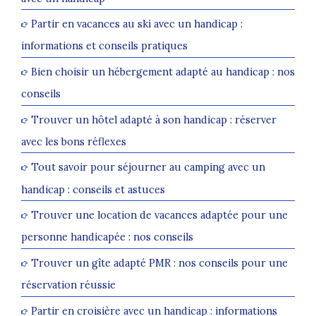
Partir en vacances au ski avec un handicap :
informations et conseils pratiques
Bien choisir un hébergement adapté au handicap : nos
conseils
Trouver un hôtel adapté à son handicap : réserver
avec les bons réflexes
Tout savoir pour séjourner au camping avec un
handicap : conseils et astuces
Trouver une location de vacances adaptée pour une
personne handicapée : nos conseils
Trouver un gîte adapté PMR : nos conseils pour une
réservation réussie
Partir en croisière avec un handicap : informations