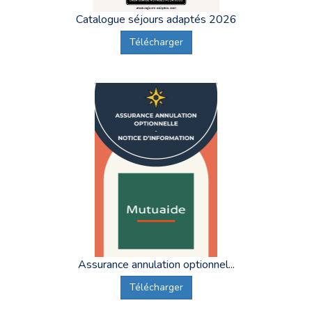
Catalogue séjours adaptés 2026
Télécharger
Assurance annulation optionnel...
Télécharger