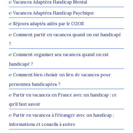
Vacances Adaptées Handicap Mental
Vacances Adaptées Handicap Psychique
Séjours adaptés aidés par le CGOS
Comment partir en vacances quand on est handicapé
?
Comment organiser ses vacances quand on est
handicapé ?
Comment bien choisir un lieu de vacances pour
personnes handicapées ?
Partir en vacances en France avec un handicap : ce
qu'il faut savoir
Partir en vacances à l'étranger avec un handicap :
informations et conseils à suivre