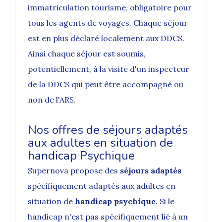
immatriculation tourisme, obligatoire pour
tous les agents de voyages. Chaque séjour
est en plus déclaré localement aux DDCS.
Ainsi chaque séjour est soumis,
potentiellement, à la visite d'un inspecteur
de la DDCS qui peut être accompagné ou
non de l'ARS.
Nos offres de séjours adaptés
aux adultes en situation de
handicap Psychique
Supernova propose des
séjours adaptés
spécifiquement adaptés aux adultes en
situation de
handicap psychique
. Si le
handicap n'est pas spécifiquement lié à un