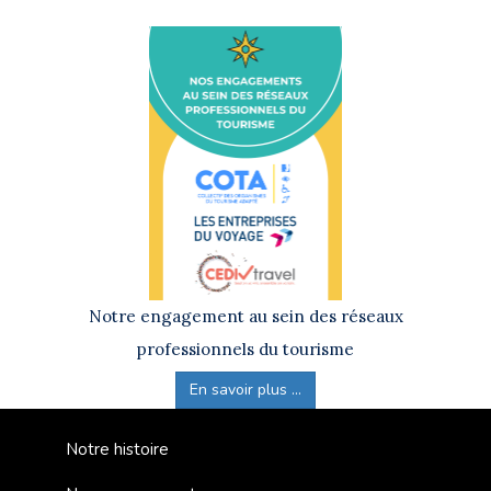
Notre engagement au sein des réseaux
professionnels du tourisme
En savoir plus ...
Notre histoire