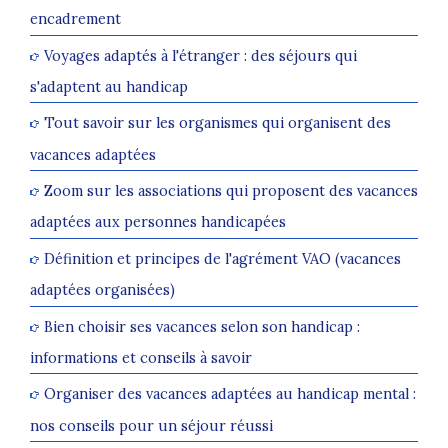
encadrement
Voyages adaptés à l'étranger : des séjours qui
s'adaptent au handicap
Tout savoir sur les organismes qui organisent des
vacances adaptées
Zoom sur les associations qui proposent des vacances
adaptées aux personnes handicapées
Définition et principes de l'agrément VAO (vacances
adaptées organisées)
Bien choisir ses vacances selon son handicap :
informations et conseils à savoir
Organiser des vacances adaptées au handicap mental :
nos conseils pour un séjour réussi