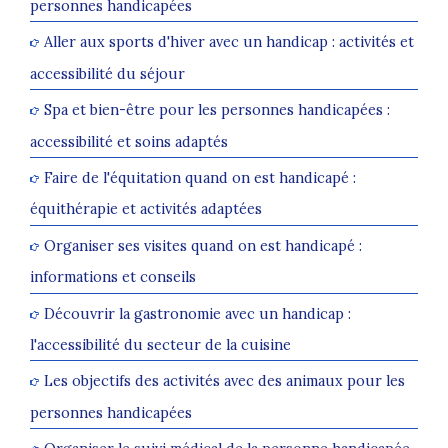
personnes handicapées
Aller aux sports d'hiver avec un handicap : activités et
accessibilité du séjour
Spa et bien-être pour les personnes handicapées :
accessibilité et soins adaptés
Faire de l'équitation quand on est handicapé :
équithérapie et activités adaptées
Organiser ses visites quand on est handicapé :
informations et conseils
Découvrir la gastronomie avec un handicap :
l'accessibilité du secteur de la cuisine
Les objectifs des activités avec des animaux pour les
personnes handicapées