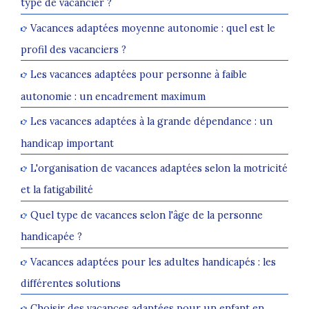
type de vacancier ?
Vacances adaptées moyenne autonomie : quel est le
profil des vacanciers ?
Les vacances adaptées pour personne à faible
autonomie : un encadrement maximum
Les vacances adaptées à la grande dépendance : un
handicap important
L'organisation de vacances adaptées selon la motricité
et la fatigabilité
Quel type de vacances selon l'âge de la personne
handicapée ?
Vacances adaptées pour les adultes handicapés : les
différentes solutions
Choisir des vacances adaptées pour un enfant en