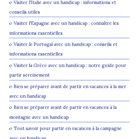
Visiter l'Italie avec un handicap : informations et
conseils utiles
Visiter l'Espagne avec un handicap : connaître les
informations essentielles
Visiter le Portugal avec un handicap : conseils et
informations essentielles
Visiter la Grèce avec un handicap : notre guide pour
partir sereinement
Bien se préparer avant de partir en vacances à la mer
avec un handicap
Bien se préparer avant de partir en vacances à la
montagne avec un handicap
Tout savoir pour partir en vacances à la campagne
avec un handicap