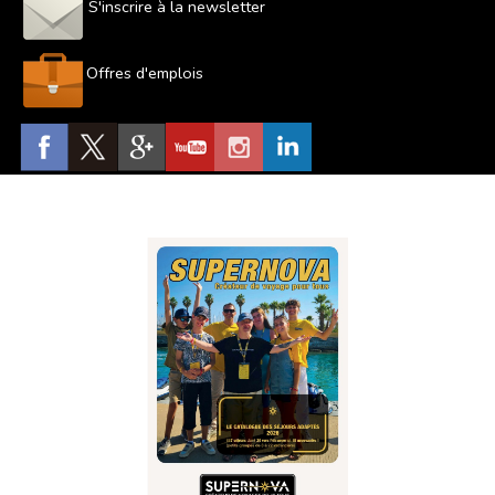
S'inscrire à la newsletter
Offres d'emplois