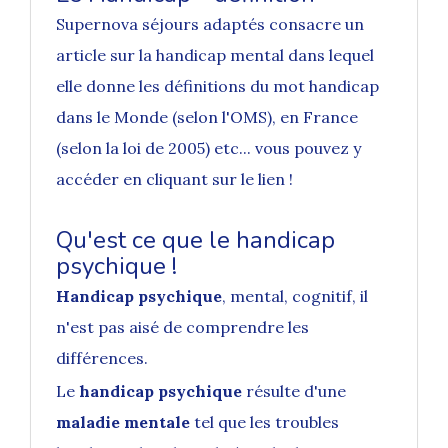
Supernova séjours adaptés consacre un
article sur la handicap mental dans lequel
elle donne les définitions du mot handicap
dans le Monde (selon l'OMS), en France
(selon la loi de 2005) etc... vous pouvez y
accéder en cliquant sur le lien !
Qu'est ce que le handicap
psychique !
Handicap psychique
, mental, cognitif, il
n'est pas aisé de comprendre les
différences.
Le
handicap psychique
résulte d'une
maladie mentale
tel que les troubles