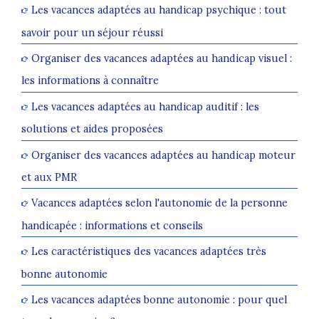
Les vacances adaptées au handicap psychique : tout
savoir pour un séjour réussi
Organiser des vacances adaptées au handicap visuel :
les informations à connaître
Les vacances adaptées au handicap auditif : les
solutions et aides proposées
Organiser des vacances adaptées au handicap moteur
et aux PMR
Vacances adaptées selon l'autonomie de la personne
handicapée : informations et conseils
Les caractéristiques des vacances adaptées très
bonne autonomie
Les vacances adaptées bonne autonomie : pour quel