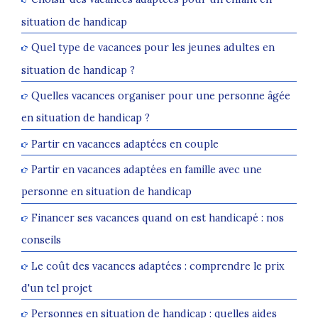
situation de handicap
Quel type de vacances pour les jeunes adultes en
situation de handicap ?
Quelles vacances organiser pour une personne âgée
en situation de handicap ?
Partir en vacances adaptées en couple
Partir en vacances adaptées en famille avec une
personne en situation de handicap
Financer ses vacances quand on est handicapé : nos
conseils
Le coût des vacances adaptées : comprendre le prix
d'un tel projet
Personnes en situation de handicap : quelles aides