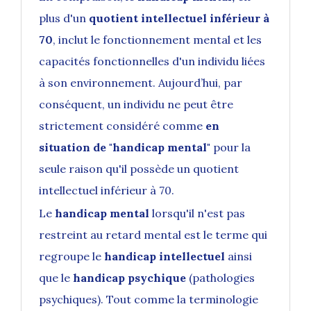
plus d'un
quotient intellectuel inférieur à
70
, inclut
le fonctionnement mental et les
capacités fonctionnelles d'un individu liées
à son environnement. Aujourd’hui, par
conséquent, un individu ne peut être
strictement considéré comme
en
situation de "handicap mental"
pour la
seule raison qu'il possède un quotient
intellectuel inférieur à 70.
Le
handicap mental
lorsqu'il n'est pas
restreint au retard mental est le terme qui
regroupe le
handicap intellectuel
ainsi
que le
handicap psychique
(pathologies
psychiques). Tout comme la terminologie