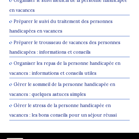
Organiser le suivi médical de la personne handicapée
en vacances
Préparer le suivi du traitement des personnes
handicapées en vacances
Préparer le trousseau de vacances des personnes
handicapées : informations et conseils
Organiser les repas de la personne handicapée en
vacances : informations et conseils utiles
Gérer le sommeil de la personne handicapée en
vacances : quelques astuces simples
Gérer le stress de la personne handicapée en
vacances : les bons conseils pour un séjour réussi