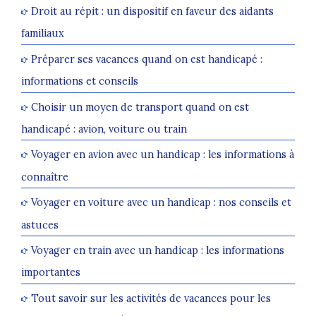
Droit au répit : un dispositif en faveur des aidants
familiaux
Préparer ses vacances quand on est handicapé :
informations et conseils
Choisir un moyen de transport quand on est
handicapé : avion, voiture ou train
Voyager en avion avec un handicap : les informations à
connaître
Voyager en voiture avec un handicap : nos conseils et
astuces
Voyager en train avec un handicap : les informations
importantes
Tout savoir sur les activités de vacances pour les