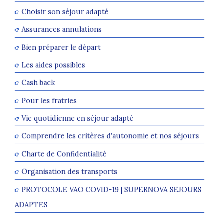
Choisir son séjour adapté
Assurances annulations
Bien préparer le départ
Les aides possibles
Cash back
Pour les fratries
Vie quotidienne en séjour adapté
Comprendre les critères d'autonomie et nos séjours
Charte de Confidentialité
Organisation des transports
PROTOCOLE VAO COVID-19 | SUPERNOVA SEJOURS
ADAPTES