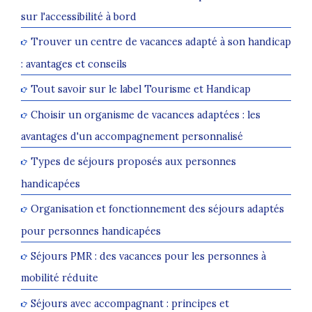
sur l'accessibilité à bord
Trouver un centre de vacances adapté à son handicap
: avantages et conseils
Tout savoir sur le label Tourisme et Handicap
Choisir un organisme de vacances adaptées : les
avantages d'un accompagnement personnalisé
Types de séjours proposés aux personnes
handicapées
Organisation et fonctionnement des séjours adaptés
pour personnes handicapées
Séjours PMR : des vacances pour les personnes à
mobilité réduite
Séjours avec accompagnant : principes et