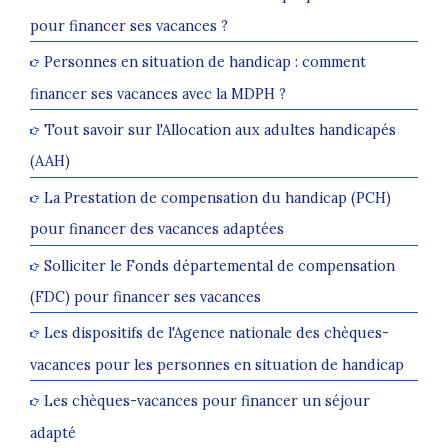
pour financer ses vacances ?
Personnes en situation de handicap : comment
financer ses vacances avec la MDPH ?
Tout savoir sur l'Allocation aux adultes handicapés
(AAH)
La Prestation de compensation du handicap (PCH)
pour financer des vacances adaptées
Solliciter le Fonds départemental de compensation
(FDC) pour financer ses vacances
Les dispositifs de l'Agence nationale des chèques-
vacances pour les personnes en situation de handicap
Les chèques-vacances pour financer un séjour
adapté