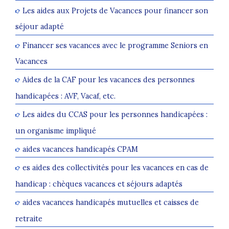
Les aides aux Projets de Vacances pour financer son
séjour adapté
Financer ses vacances avec le programme Seniors en
Vacances
Aides de la CAF pour les vacances des personnes
handicapées : AVF, Vacaf, etc.
Les aides du CCAS pour les personnes handicapées :
un organisme impliqué
aides vacances handicapés CPAM
es aides des collectivités pour les vacances en cas de
handicap : chèques vacances et séjours adaptés
aides vacances handicapés mutuelles et caisses de
retraite