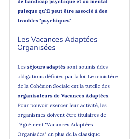
de handicap psychique et ou mental
puisque qu'il peut être associé à des
troubles "psychiques".
Les
Vacances Adaptées
Organisées
Les
séjours adaptés
sont soumis àdes
obligations définies par la loi. Le ministère
de la Cohésion Sociale est la tutelle des
organisateurs de Vacances Adaptées
.
Pour pouvoir exercer leur activité, les
organismes doivent être titulaires de
l'
Agrément "Vacances Adaptées
Organisées"
en plus de la classique