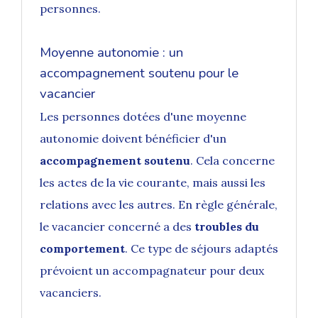
personnes.
Moyenne autonomie : un
accompagnement soutenu pour le
vacancier
Les personnes dotées d'une moyenne
autonomie doivent bénéficier d'un
accompagnement soutenu
. Cela concerne
les actes de la vie courante, mais aussi les
relations avec les autres. En règle générale,
le vacancier concerné a des
troubles du
comportement
. Ce type de séjours adaptés
prévoient un accompagnateur pour deux
vacanciers.