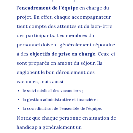
l'
encadrement de l'équipe
en charge du
projet. En effet, chaque accompagnateur
tient compte des attentes et du bien-être
des participants. Les membres du
personnel doivent généralement répondre
à des
objectifs de prise en charge
. Ceux-ci
sont préparés en amont du séjour. Ils
englobent le bon déroulement des
vacances, mais aussi :
le suivi médical des vacanciers ;
la gestion administrative et financière ;
la coordination de l'ensemble de l'équipe.
Notez que chaque personne en situation de
handicap a généralement un