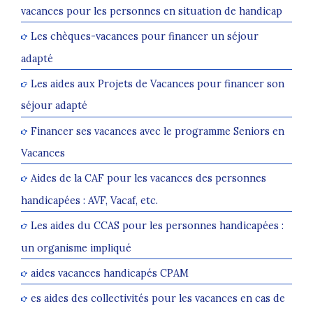
vacances pour les personnes en situation de handicap
Les chèques-vacances pour financer un séjour
adapté
Les aides aux Projets de Vacances pour financer son
séjour adapté
Financer ses vacances avec le programme Seniors en
Vacances
Aides de la CAF pour les vacances des personnes
handicapées : AVF, Vacaf, etc.
Les aides du CCAS pour les personnes handicapées :
un organisme impliqué
aides vacances handicapés CPAM
es aides des collectivités pour les vacances en cas de