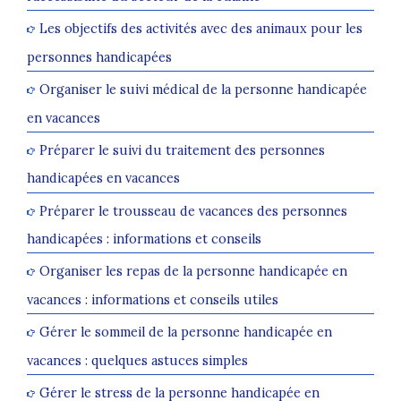
Les objectifs des activités avec des animaux pour les
personnes handicapées
Organiser le suivi médical de la personne handicapée
en vacances
Préparer le suivi du traitement des personnes
handicapées en vacances
Préparer le trousseau de vacances des personnes
handicapées : informations et conseils
Organiser les repas de la personne handicapée en
vacances : informations et conseils utiles
Gérer le sommeil de la personne handicapée en
vacances : quelques astuces simples
Gérer le stress de la personne handicapée en