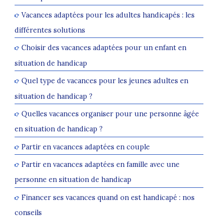
Vacances adaptées pour les adultes handicapés : les
différentes solutions
Choisir des vacances adaptées pour un enfant en
situation de handicap
Quel type de vacances pour les jeunes adultes en
situation de handicap ?
Quelles vacances organiser pour une personne âgée
en situation de handicap ?
Partir en vacances adaptées en couple
Partir en vacances adaptées en famille avec une
personne en situation de handicap
Financer ses vacances quand on est handicapé : nos
conseils