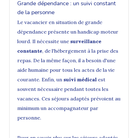
Grande dépendance : un suivi constant
de la personne
Le vacancier en situation de grande
dépendance présente un handicap moteur
lourd. Il nécessite une
surveillance
constante
, de l'hébergement à la prise des
repas. De la même façon, il a besoin d'une
aide humaine
pour tous les actes de la vie
courante. Enfin, un
suivi médical
est
souvent nécessaire pendant toutes les
vacances. Ces séjours adaptés prévoient au
minimum un accompagnateur par
personne.
Pour en savoir plus sur les séjours adaptés