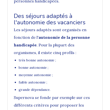
personnes handicapées.
Des séjours adaptés à
l'autonomie des vacanciers
Les séjours adaptés sont organisés en
fonction de l'
autonomie de la personne
handicapée
. Pour la plupart des
organismes, il existe cinq profils :
très bonne autonomie ;
bonne autonomie ;
moyenne autonomie ;
faible autonomie ;
grande dépendance.
Supernova se fonde par exemple sur ces
différents critères pour proposer les