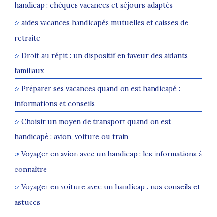
handicap : chèques vacances et séjours adaptés
aides vacances handicapés mutuelles et caisses de
retraite
Droit au répit : un dispositif en faveur des aidants
familiaux
Préparer ses vacances quand on est handicapé :
informations et conseils
Choisir un moyen de transport quand on est
handicapé : avion, voiture ou train
Voyager en avion avec un handicap : les informations à
connaître
Voyager en voiture avec un handicap : nos conseils et
astuces