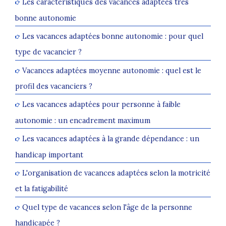
Les caractéristiques des vacances adaptées très
bonne autonomie
Les vacances adaptées bonne autonomie : pour quel
type de vacancier ?
Vacances adaptées moyenne autonomie : quel est le
profil des vacanciers ?
Les vacances adaptées pour personne à faible
autonomie : un encadrement maximum
Les vacances adaptées à la grande dépendance : un
handicap important
L'organisation de vacances adaptées selon la motricité
et la fatigabilité
Quel type de vacances selon l'âge de la personne
handicapée ?