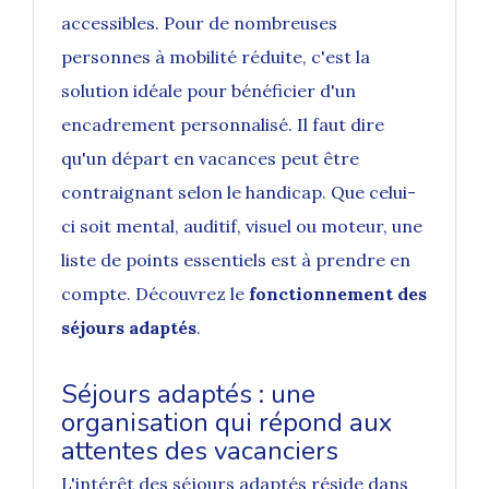
accessibles. Pour de nombreuses
personnes à mobilité réduite, c'est la
solution idéale pour bénéficier d'un
encadrement personnalisé. Il faut dire
qu'un départ en vacances peut être
contraignant selon le handicap. Que celui-
ci soit mental, auditif, visuel ou moteur, une
liste de points essentiels est à prendre en
compte. Découvrez le
fonctionnement des
séjours adaptés
.
Séjours adaptés : une
organisation qui répond aux
attentes des vacanciers
L'intérêt des séjours adaptés réside dans