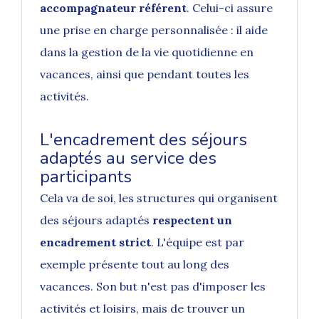
accompagnateur référent
. Celui-ci assure
une prise en charge personnalisée : il aide
dans la gestion de la vie quotidienne en
vacances, ainsi que pendant toutes les
activités.
L'encadrement des séjours
adaptés au service des
participants
Cela va de soi, les structures qui organisent
des séjours adaptés
respectent un
encadrement strict
. L'équipe est par
exemple présente tout au long des
vacances. Son but n'est pas d'imposer les
activités et loisirs, mais de trouver un