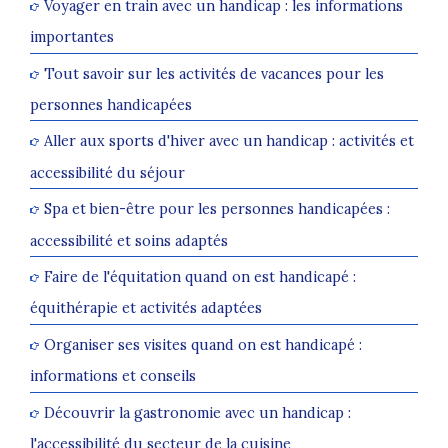
Voyager en train avec un handicap : les informations
importantes
Tout savoir sur les activités de vacances pour les
personnes handicapées
Aller aux sports d'hiver avec un handicap : activités et
accessibilité du séjour
Spa et bien-être pour les personnes handicapées :
accessibilité et soins adaptés
Faire de l'équitation quand on est handicapé :
équithérapie et activités adaptées
Organiser ses visites quand on est handicapé :
informations et conseils
Découvrir la gastronomie avec un handicap :
l'accessibilité du secteur de la cuisine