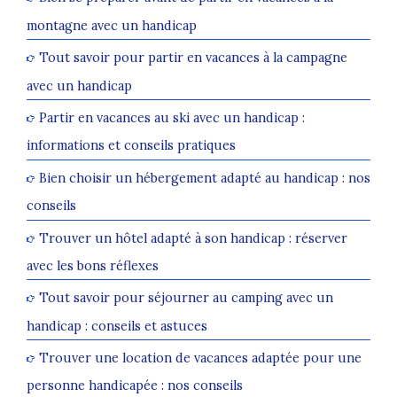
montagne avec un handicap
Tout savoir pour partir en vacances à la campagne
avec un handicap
Partir en vacances au ski avec un handicap :
informations et conseils pratiques
Bien choisir un hébergement adapté au handicap : nos
conseils
Trouver un hôtel adapté à son handicap : réserver
avec les bons réflexes
Tout savoir pour séjourner au camping avec un
handicap : conseils et astuces
Trouver une location de vacances adaptée pour une
personne handicapée : nos conseils