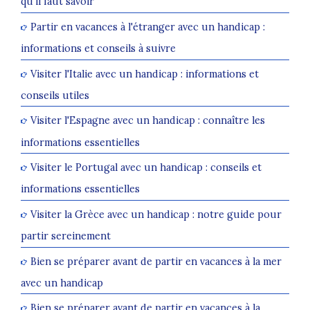
qu'il faut savoir
Partir en vacances à l'étranger avec un handicap :
informations et conseils à suivre
Visiter l'Italie avec un handicap : informations et
conseils utiles
Visiter l'Espagne avec un handicap : connaître les
informations essentielles
Visiter le Portugal avec un handicap : conseils et
informations essentielles
Visiter la Grèce avec un handicap : notre guide pour
partir sereinement
Bien se préparer avant de partir en vacances à la mer
avec un handicap
Bien se préparer avant de partir en vacances à la