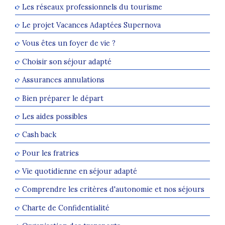
Les réseaux professionnels du tourisme
Le projet Vacances Adaptées Supernova
Vous êtes un foyer de vie ?
Choisir son séjour adapté
Assurances annulations
Bien préparer le départ
Les aides possibles
Cash back
Pour les fratries
Vie quotidienne en séjour adapté
Comprendre les critères d'autonomie et nos séjours
Charte de Confidentialité