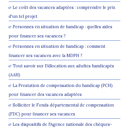
Le coût des vacances adaptées : comprendre le prix
d'un tel projet
Personnes en situation de handicap : quelles aides
pour financer ses vacances ?
Personnes en situation de handicap : comment
financer ses vacances avec la MDPH ?
Tout savoir sur l'Allocation aux adultes handicapés
(AAH)
La Prestation de compensation du handicap (PCH)
pour financer des vacances adaptées
Solliciter le Fonds départemental de compensation
(FDC) pour financer ses vacances
Les dispositifs de l'Agence nationale des chèques-