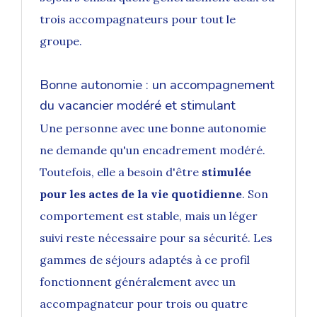
trois accompagnateurs pour tout le
groupe.
Bonne autonomie : un accompagnement
du vacancier modéré et stimulant
Une personne avec une bonne autonomie
ne demande qu'un encadrement modéré.
Toutefois, elle a besoin d'être
stimulée
pour les actes de la vie quotidienne
. Son
comportement est stable, mais un léger
suivi reste nécessaire pour sa sécurité. Les
gammes de séjours adaptés
à ce profil
fonctionnent généralement avec un
accompagnateur pour trois ou quatre