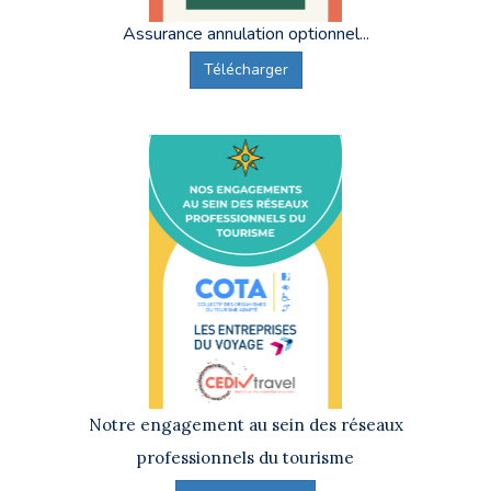
Assurance annulation optionnel...
Télécharger
Notre engagement au sein des réseaux
professionnels du tourisme