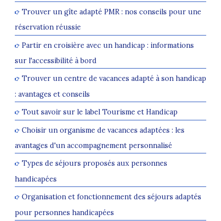
Trouver un gîte adapté PMR : nos conseils pour une
réservation réussie
Partir en croisière avec un handicap : informations
sur l'accessibilité à bord
Trouver un centre de vacances adapté à son handicap
: avantages et conseils
Tout savoir sur le label Tourisme et Handicap
Choisir un organisme de vacances adaptées : les
avantages d'un accompagnement personnalisé
Types de séjours proposés aux personnes
handicapées
Organisation et fonctionnement des séjours adaptés
pour personnes handicapées