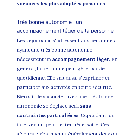
vacances les plus adaptées possibles
.
Très bonne autonomie : un
accompagnement léger de la personne
Les séjours qui s'adressent aux personnes
ayant une très bonne autonomie
nécessitent un
accompagnement léger
. En
général, la personne peut gérer sa vie
quotidienne. Elle sait aussi s'exprimer et
participer aux activités en toute sécurité.
Bien sûr, le vacancier avec une très bonne
autonomie se déplace seul,
sans
contraintes particulières
. Cependant, un
intervenant peut rester nécessaire. Ces
séjours embarquent généralement deux ou