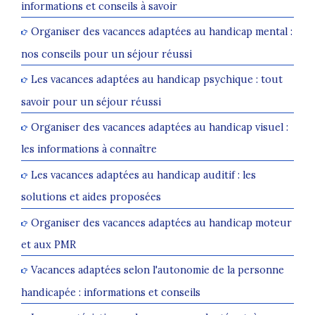
informations et conseils à savoir
Organiser des vacances adaptées au handicap mental :
nos conseils pour un séjour réussi
Les vacances adaptées au handicap psychique : tout
savoir pour un séjour réussi
Organiser des vacances adaptées au handicap visuel :
les informations à connaître
Les vacances adaptées au handicap auditif : les
solutions et aides proposées
Organiser des vacances adaptées au handicap moteur
et aux PMR
Vacances adaptées selon l'autonomie de la personne
handicapée : informations et conseils