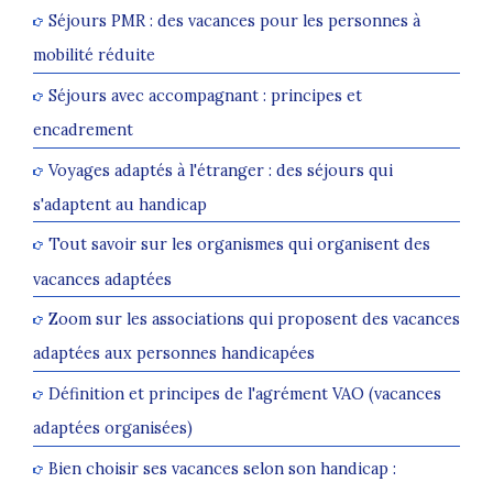
Séjours PMR : des vacances pour les personnes à
mobilité réduite
Séjours avec accompagnant : principes et
encadrement
Voyages adaptés à l'étranger : des séjours qui
s'adaptent au handicap
Tout savoir sur les organismes qui organisent des
vacances adaptées
Zoom sur les associations qui proposent des vacances
adaptées aux personnes handicapées
Définition et principes de l'agrément VAO (vacances
adaptées organisées)
Bien choisir ses vacances selon son handicap :