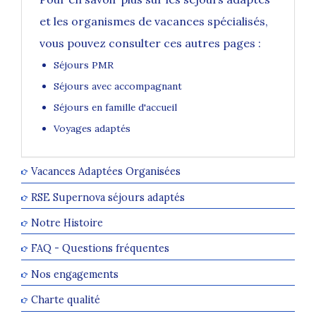
et les organismes de vacances spécialisés,
vous pouvez consulter ces autres pages :
Séjours PMR
Séjours avec accompagnant
Séjours en famille d'accueil
Voyages adaptés
Vacances Adaptées Organisées
RSE Supernova séjours adaptés
Notre Histoire
FAQ - Questions fréquentes
Nos engagements
Charte qualité