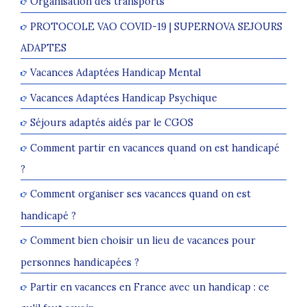
Organisation des transports
PROTOCOLE VAO COVID-19 | SUPERNOVA SEJOURS
ADAPTES
Vacances Adaptées Handicap Mental
Vacances Adaptées Handicap Psychique
Séjours adaptés aidés par le CGOS
Comment partir en vacances quand on est handicapé
?
Comment organiser ses vacances quand on est
handicapé ?
Comment bien choisir un lieu de vacances pour
personnes handicapées ?
Partir en vacances en France avec un handicap : ce