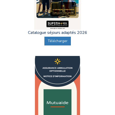
Catalogue séjours adaptés 2026
Télécharger