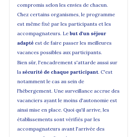
compromis selon les envies de chacun.
Chez certains organismes, le programme
est même fixé par les participants et les
accompagnateurs. Le
but d'un séjour
adapté
est de faire passer les meilleures
vacances possibles aux participants.
Bien sûr, l'encadrement s'attarde aussi sur
la
sécurité de chaque participant
. C'est
notamment le cas au sein de
l'hébergement. Une surveillance accrue des
vacanciers ayant le moins d'autonomie est
ainsi mise en place. Quoi qu'il arrive, les
établissements sont vérifiés par les
accompagnateurs avant l'arrivée des