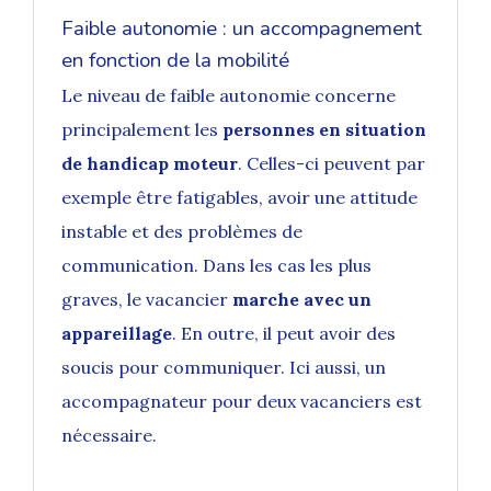
Faible autonomie : un accompagnement
en fonction de la mobilité
Le niveau de faible autonomie concerne
principalement les
personnes en situation
de handicap moteur
. Celles-ci peuvent par
exemple être fatigables, avoir une attitude
instable et des problèmes de
communication. Dans les cas les plus
graves, le vacancier
marche avec un
appareillage
. En outre, il peut avoir des
soucis pour communiquer. Ici aussi, un
accompagnateur pour deux vacanciers est
nécessaire.