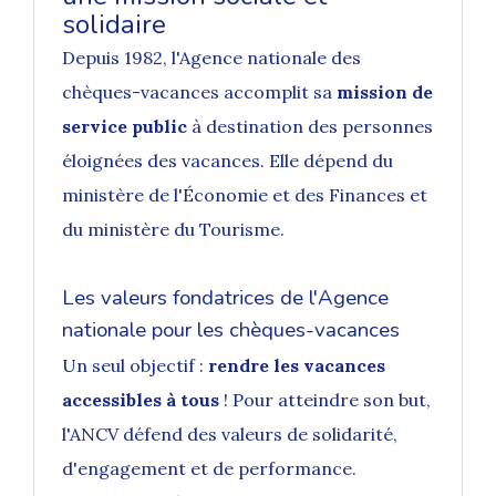
solidaire
Depuis 1982, l'Agence nationale des
chèques-vacances accomplit sa
mission de
service public
à destination des personnes
éloignées des vacances. Elle dépend du
ministère de l'Économie et des Finances et
du ministère du Tourisme.
Les valeurs fondatrices de l'Agence
nationale pour les chèques-vacances
Un seul objectif :
rendre les vacances
accessibles à tous
! Pour atteindre son but,
l'ANCV défend des valeurs de solidarité,
d'engagement et de performance.