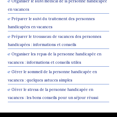
Organiser le suivi médical de la personne handicapée
en vacances
Préparer le suivi du traitement des personnes
handicapées en vacances
Préparer le trousseau de vacances des personnes
handicapées : informations et conseils
Organiser les repas de la personne handicapée en
vacances : informations et conseils utiles
Gérer le sommeil de la personne handicapée en
vacances : quelques astuces simples
Gérer le stress de la personne handicapée en
vacances : les bons conseils pour un séjour réussi