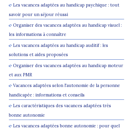
Les vacances adaptées au handicap psychique : tout
savoir pour un séjour réussi
Organiser des vacances adaptées au handicap visuel :
les informations à connaître
Les vacances adaptées au handicap auditif : les
solutions et aides proposées
Organiser des vacances adaptées au handicap moteur
et aux PMR
Vacances adaptées selon l'autonomie de la personne
handicapée : informations et conseils
Les caractéristiques des vacances adaptées très
bonne autonomie
Les vacances adaptées bonne autonomie : pour quel