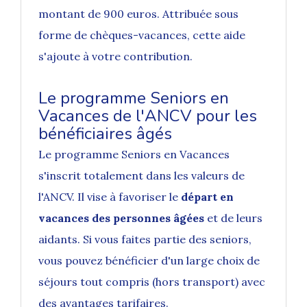
montant de 900 euros. Attribuée sous
forme de chèques-vacances, cette aide
s'ajoute à votre contribution.
Le programme Seniors en
Vacances de l'ANCV pour les
bénéficiaires âgés
Le
programme Seniors en Vacances
s'inscrit totalement dans les valeurs de
l'ANCV. Il vise à favoriser le
départ en
vacances des personnes âgées
et de leurs
aidants. Si vous faites partie des seniors,
vous pouvez bénéficier d'un large choix de
séjours tout compris (hors transport) avec
des avantages tarifaires.