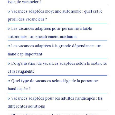
type de vacancier ?
Vacances adaptées moyenne autonomie : quel est le
profil des vacanciers ?
Les vacances adaptées pour personne à faible
autonomie : un encadrement maximum
Les vacances adaptées à la grande dépendance : un
handicap important
L'organisation de vacances adaptées selon la motricité
et la fatigabilité
Quel type de vacances selon l'âge de la personne
handicapée ?
Vacances adaptées pour les adultes handicapés : les
différentes solutions