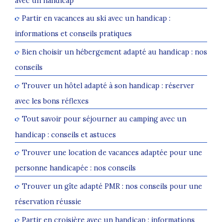
avec un handicap
Partir en vacances au ski avec un handicap :
informations et conseils pratiques
Bien choisir un hébergement adapté au handicap : nos
conseils
Trouver un hôtel adapté à son handicap : réserver
avec les bons réflexes
Tout savoir pour séjourner au camping avec un
handicap : conseils et astuces
Trouver une location de vacances adaptée pour une
personne handicapée : nos conseils
Trouver un gîte adapté PMR : nos conseils pour une
réservation réussie
Partir en croisière avec un handicap : informations