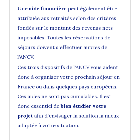
Une
aide financière
peut également être
attribuée aux retraités selon des critères
fondés sur le montant des revenus nets
imposables. Toutes les réservations de
séjours doivent s'effectuer auprès de
l'ANCV.
Ces trois dispositifs de l'ANCV vous aident
donc à organiser votre prochain séjour en
France ou dans quelques pays européens.
Ces aides ne sont pas cumulables. Il est
donc essentiel de
bien étudier votre
projet
afin d'envisager la solution la mieux
adaptée à votre situation.