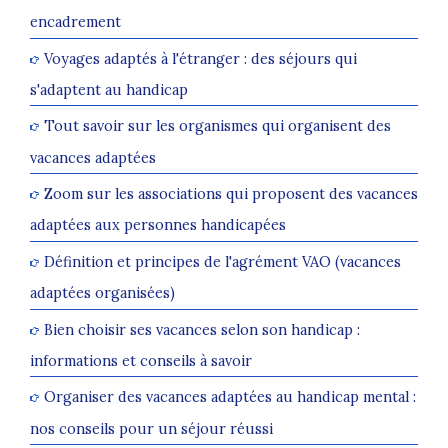
encadrement
Voyages adaptés à l'étranger : des séjours qui
s'adaptent au handicap
Tout savoir sur les organismes qui organisent des
vacances adaptées
Zoom sur les associations qui proposent des vacances
adaptées aux personnes handicapées
Définition et principes de l'agrément VAO (vacances
adaptées organisées)
Bien choisir ses vacances selon son handicap :
informations et conseils à savoir
Organiser des vacances adaptées au handicap mental :
nos conseils pour un séjour réussi