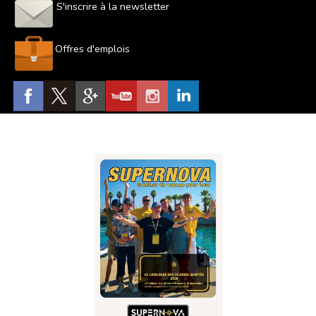
S'inscrire à la newsletter
Offres d'emplois