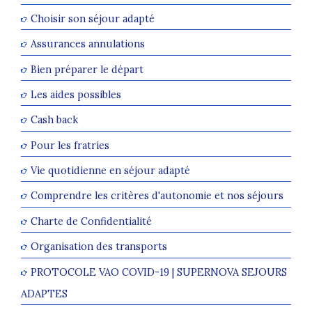
Choisir son séjour adapté
Assurances annulations
Bien préparer le départ
Les aides possibles
Cash back
Pour les fratries
Vie quotidienne en séjour adapté
Comprendre les critères d'autonomie et nos séjours
Charte de Confidentialité
Organisation des transports
PROTOCOLE VAO COVID-19 | SUPERNOVA SEJOURS
ADAPTES