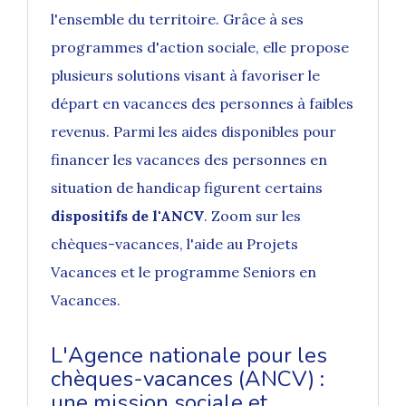
l'ensemble du territoire. Grâce à ses
programmes d'action sociale, elle propose
plusieurs solutions visant à favoriser le
départ en vacances des personnes à faibles
revenus. Parmi les
aides disponibles pour
financer les vacances des personnes en
situation de handicap
figurent certains
dispositifs de l'ANCV
. Zoom sur les
chèques-vacances, l'aide au Projets
Vacances et le programme Seniors en
Vacances.
L'Agence nationale pour les
chèques-vacances (ANCV) :
une mission sociale et