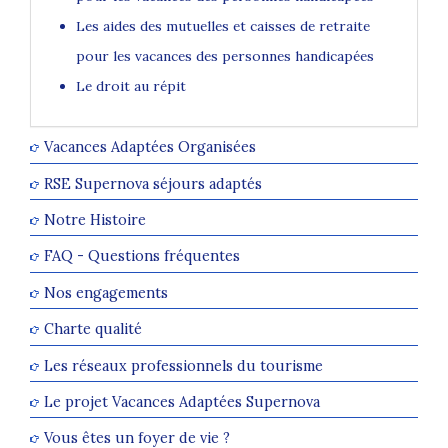
Les aides des mutuelles et caisses de retraite
pour les vacances des personnes handicapées
Le droit au répit
Vacances Adaptées Organisées
RSE Supernova séjours adaptés
Notre Histoire
FAQ - Questions fréquentes
Nos engagements
Charte qualité
Les réseaux professionnels du tourisme
Le projet Vacances Adaptées Supernova
Vous êtes un foyer de vie ?