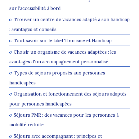
sur l'accessibilité à bord
Trouver un centre de vacances adapté à son handicap
: avantages et conseils
Tout savoir sur le label Tourisme et Handicap
Choisir un organisme de vacances adaptées : les
avantages d'un accompagnement personnalisé
Types de séjours proposés aux personnes
handicapées
Organisation et fonctionnement des séjours adaptés
pour personnes handicapées
Séjours PMR : des vacances pour les personnes à
mobilité réduite
Séjours avec accompagnant : principes et