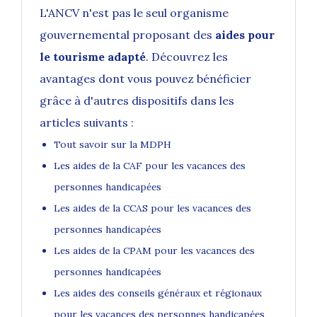
L'ANCV n'est pas le seul organisme
gouvernemental proposant des
aides pour
le tourisme adapté
. Découvrez les
avantages dont vous pouvez bénéficier
grâce à d'autres dispositifs dans les
articles suivants :
Tout savoir sur la MDPH
Les aides de la CAF pour les vacances des
personnes handicapées
Les aides de la CCAS pour les vacances des
personnes handicapées
Les aides de la CPAM pour les vacances des
personnes handicapées
Les aides des conseils généraux et régionaux
pour les vacances des personnes handicapées