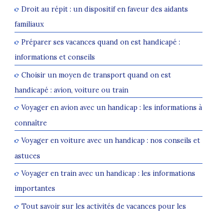
Droit au répit : un dispositif en faveur des aidants
familiaux
Préparer ses vacances quand on est handicapé :
informations et conseils
Choisir un moyen de transport quand on est
handicapé : avion, voiture ou train
Voyager en avion avec un handicap : les informations à
connaître
Voyager en voiture avec un handicap : nos conseils et
astuces
Voyager en train avec un handicap : les informations
importantes
Tout savoir sur les activités de vacances pour les