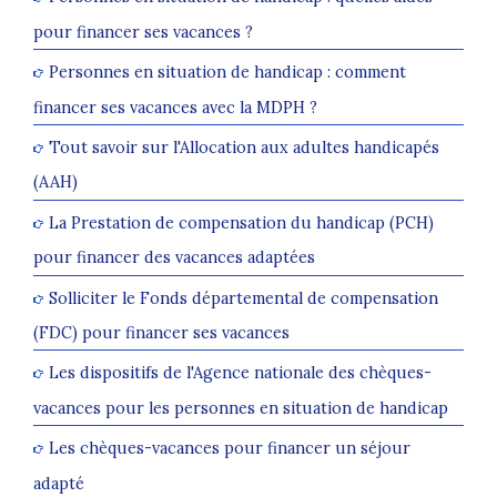
pour financer ses vacances ?
Personnes en situation de handicap : comment
financer ses vacances avec la MDPH ?
Tout savoir sur l'Allocation aux adultes handicapés
(AAH)
La Prestation de compensation du handicap (PCH)
pour financer des vacances adaptées
Solliciter le Fonds départemental de compensation
(FDC) pour financer ses vacances
Les dispositifs de l'Agence nationale des chèques-
vacances pour les personnes en situation de handicap
Les chèques-vacances pour financer un séjour
adapté