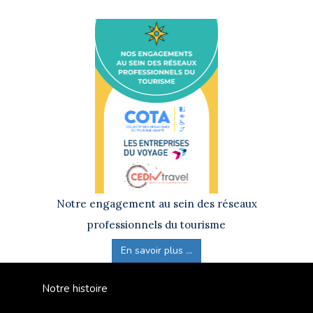
Notre engagement au sein des réseaux
professionnels du tourisme
En savoir plus ...
Notre histoire