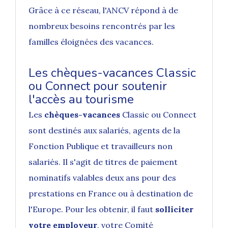
Grâce à ce réseau, l'ANCV répond à de
nombreux besoins rencontrés par les
familles éloignées des vacances.
Les chèques-vacances Classic
ou Connect pour soutenir
l'accès au tourisme
Les
chèques-vacances
Classic ou Connect
sont destinés aux salariés, agents de la
Fonction Publique et travailleurs non
salariés. Il s'agit de titres de paiement
nominatifs valables deux ans pour des
prestations en France ou à destination de
l'Europe. Pour les obtenir, il faut
solliciter
votre employeur
, votre Comité