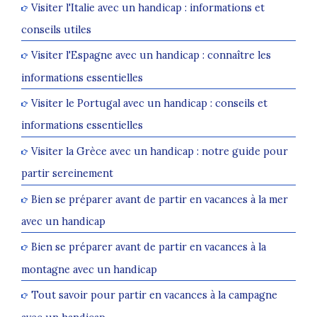
Visiter l'Italie avec un handicap : informations et
conseils utiles
Visiter l'Espagne avec un handicap : connaître les
informations essentielles
Visiter le Portugal avec un handicap : conseils et
informations essentielles
Visiter la Grèce avec un handicap : notre guide pour
partir sereinement
Bien se préparer avant de partir en vacances à la mer
avec un handicap
Bien se préparer avant de partir en vacances à la
montagne avec un handicap
Tout savoir pour partir en vacances à la campagne