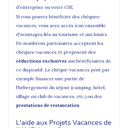
d'entreprise ou votre CSE.
Si vous pouvez bénéficier des
chèques-
vacances
, vous avez accès à un ensemble
d'avantages liés au tourisme et aux loisirs.
De nombreux partenaires acceptent les
chèques-vacances et proposent des
réductions exclusives
aux bénéficiaires de
ce dispositif. Le chèque-vacances peut par
exemple financer une partie de
l'hébergement du séjour (camping, hôtel,
village ou club de vacances, etc.) ou des
prestations de restauration
.
L'aide aux Projets Vacances de