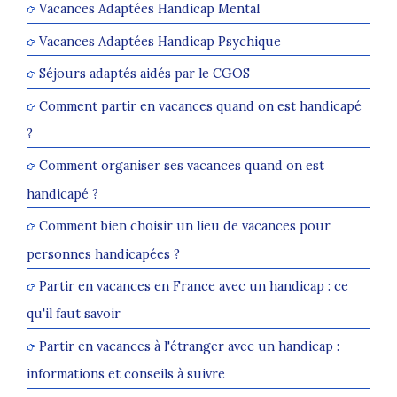
Vacances Adaptées Handicap Mental
Vacances Adaptées Handicap Psychique
Séjours adaptés aidés par le CGOS
Comment partir en vacances quand on est handicapé
?
Comment organiser ses vacances quand on est
handicapé ?
Comment bien choisir un lieu de vacances pour
personnes handicapées ?
Partir en vacances en France avec un handicap : ce
qu'il faut savoir
Partir en vacances à l'étranger avec un handicap :
informations et conseils à suivre