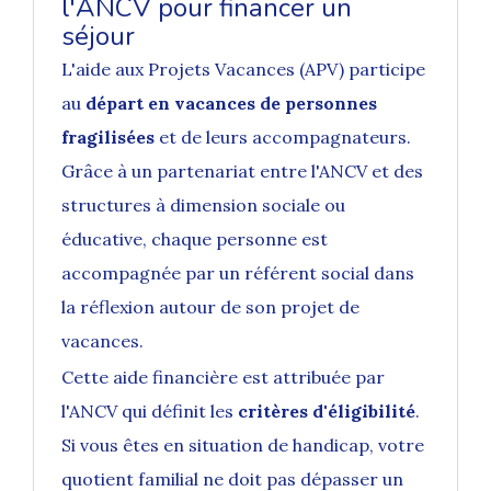
l'ANCV pour financer un
séjour
L'
aide aux Projets Vacances
(APV) participe
au
départ en vacances de personnes
fragilisées
et de leurs accompagnateurs.
Grâce à un partenariat entre l'ANCV et des
structures à dimension sociale ou
éducative, chaque personne est
accompagnée par un référent social dans
la réflexion autour de son projet de
vacances.
Cette aide financière est attribuée par
l'ANCV qui définit les
critères d'éligibilité
.
Si vous êtes en situation de handicap, votre
quotient familial ne doit pas dépasser un