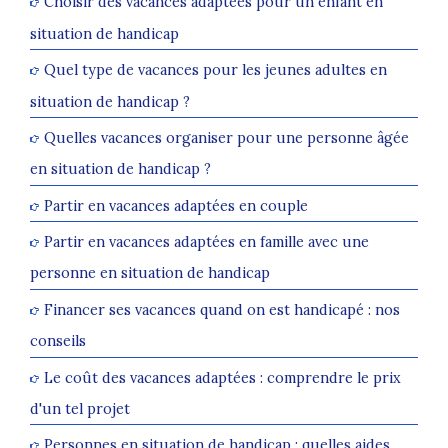
Choisir des vacances adaptées pour un enfant en
situation de handicap
Quel type de vacances pour les jeunes adultes en
situation de handicap ?
Quelles vacances organiser pour une personne âgée
en situation de handicap ?
Partir en vacances adaptées en couple
Partir en vacances adaptées en famille avec une
personne en situation de handicap
Financer ses vacances quand on est handicapé : nos
conseils
Le coût des vacances adaptées : comprendre le prix
d'un tel projet
Personnes en situation de handicap : quelles aides