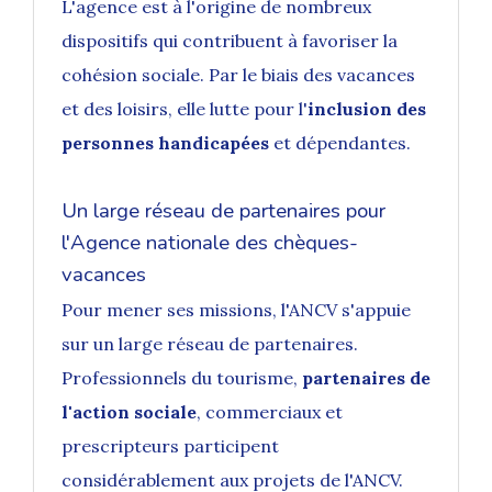
L'agence est à l'origine de nombreux
dispositifs qui contribuent à favoriser la
cohésion sociale. Par le biais des vacances
et des loisirs, elle lutte pour l'
inclusion des
personnes handicapées
et dépendantes.
Un large réseau de partenaires pour
l'Agence nationale des chèques-
vacances
Pour mener ses missions, l'ANCV s'appuie
sur un large réseau de partenaires.
Professionnels du tourisme,
partenaires de
l'action sociale
, commerciaux et
prescripteurs participent
considérablement aux projets de l'ANCV.