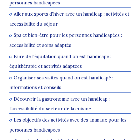
personnes handicapées
Aller aux sports d'hiver avec un handicap : activités et
accessibilité du séjour
Spa et bien-être pour les personnes handicapées :
accessibilité et soins adaptés
Faire de l'équitation quand on est handicapé :
équithérapie et activités adaptées
Organiser ses visites quand on est handicapé :
informations et conseils
Découvrir la gastronomie avec un handicap :
l'accessibilité du secteur de la cuisine
Les objectifs des activités avec des animaux pour les
personnes handicapées