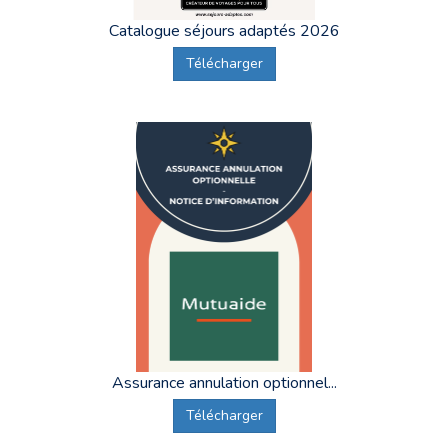
Catalogue séjours adaptés 2026
Télécharger
Assurance annulation optionnel...
Télécharger