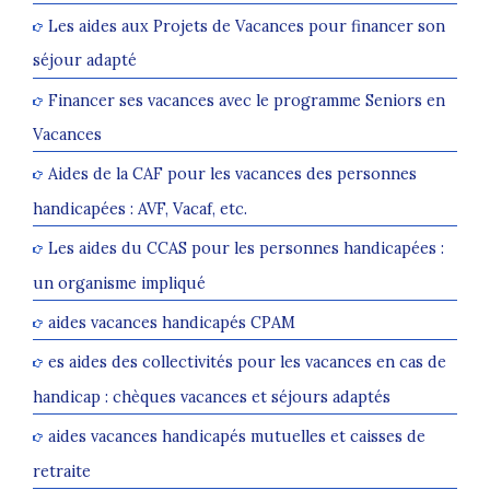
Les aides aux Projets de Vacances pour financer son
séjour adapté
Financer ses vacances avec le programme Seniors en
Vacances
Aides de la CAF pour les vacances des personnes
handicapées : AVF, Vacaf, etc.
Les aides du CCAS pour les personnes handicapées :
un organisme impliqué
aides vacances handicapés CPAM
es aides des collectivités pour les vacances en cas de
handicap : chèques vacances et séjours adaptés
aides vacances handicapés mutuelles et caisses de
retraite